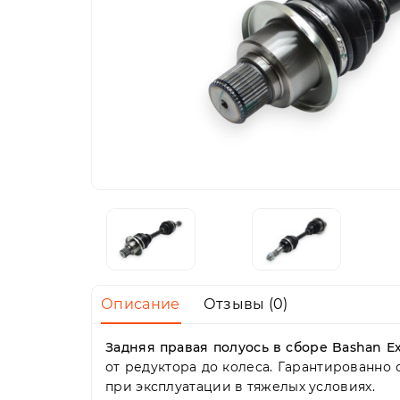
Описание
Отзывы (0)
Задняя правая полуось в сборе Bashan E
от редуктора до колеса. Гарантированно
при эксплуатации в тяжелых условиях.