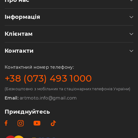
Про нас
Інформація
Клієнтам
Контакти
Контактний номер телефону:
+38 (073) 493 1000
(Безкоштовно з мобільних та стаціонарних телефонів України)
Email:
artmoto.info@gmail.com
Приєднуйтесь