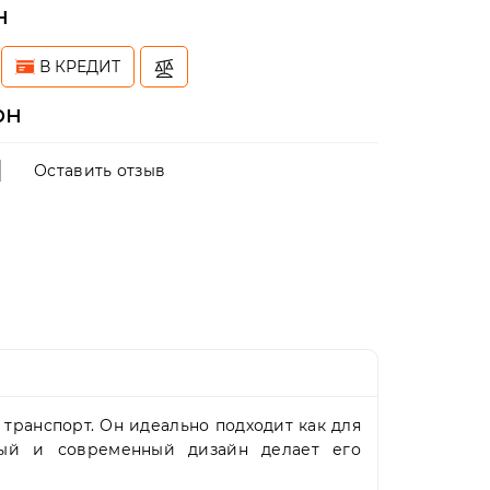
н
В КРЕДИТ
рн
Оставить отзыв
транспорт. Он идеально подходит как для
ный и современный дизайн делает его