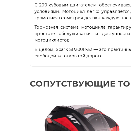
С 200-кубовым двигателем, обеспечива
условиями. Мотоцикл легко управляется
грамотная геометрия делают каждую поез
Тормозная система мотоцикла гарантиру
простоте обслуживания и доступности
мотоциклистов.
В целом, Spark SP200R-32 — это практичн
свободой на открытой дороге.
СОПУТСТВУЮЩИЕ Т