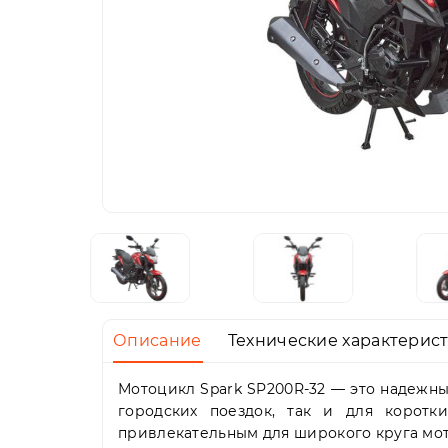
Описание
Технические характерис
Мотоцикл Spark SP200R-32 — это надежны
городских поездок, так и для корот
привлекательным для широкого круга мо