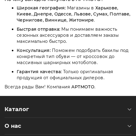
Широкая география:
Магазины в
Харькове,
Киеве, Днепре, Одессе, Львове, Сумах, Полтаве,
Чернигове, Виннице, Житомире
.
Быстрая отправка:
Мы понимаем важность
сезонных аксессуаров и доставляем заказы
максимально быстро.
Консультация:
Поможем подобрать бахилы под
конкретный тип обуви — от кроссовок до
массивных шарнирных мотоботов.
Гарантия качества:
Только оригинальная
продукция от официальных дилеров.
Всегда рады Вам! Компания
АРТМОТО
.
Каталог
О нас