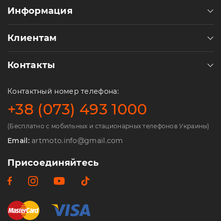
Информация
Клиентам
Контакты
Контактный номер телефона:
+38 (073) 493 1000
(Бесплатно с мобильных и стационарных телефонов Украины)
Email:
artmoto.info@gmail.com
Присоединяйтесь