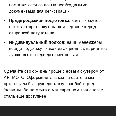
поставляются со всеми необходимыми
документами для регистрации.
Предпродажная подготовка:
каждый скутер
проходит проверку в нашем сервисе перед
отправкой покупателю.
Индивидуальный подход:
наши менеджеры
всегда подскажут, какой из акционных вариантов
лучше всего подходит именно вам.
Сделайте свою жизнь проще с новым скутером от
АРТМОТО! Оформляйте заказ на сайте, и мы
организуем быструю доставку в любой город
Украины. Ваша мечта о маневренном транспорте
стала еще доступнее!