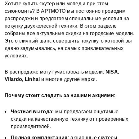
Хотите купить скутер или мопед и при этом
сэкономить? В АРТМОТО мы постоянно проводим
распродажи и предлагаем специальные условия на
покупку двухколесной техники. В этом разделе
собраны все актуальные скидки на городские модели.
Это отличный шанс совершить покупку, о которой вы
давно задумывались, на самых привлекательных
условиях.
В распродаже могут участвовать модели:
NISA,
Vilardo, Linhai
и многие другие марки.
Почему стоит следить за нашими акциями:
Честная выгода:
мы предлагаем ощутимые
скидки на качественную технику от проверенных
производителей.
Полная комплектация:
акционные скутеры