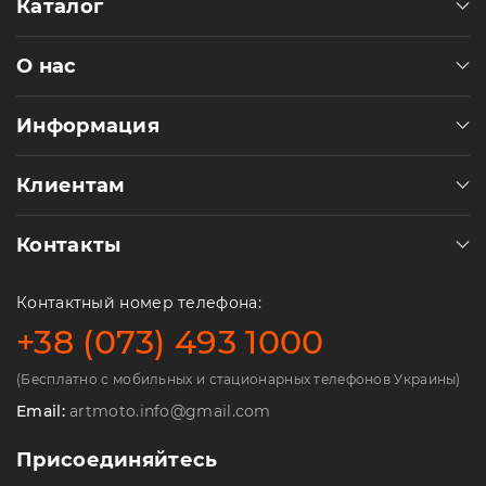
Каталог
О нас
Информация
Клиентам
Контакты
Контактный номер телефона:
+38 (073) 493 1000
(Бесплатно с мобильных и стационарных телефонов Украины)
Email:
artmoto.info@gmail.com
Присоединяйтесь