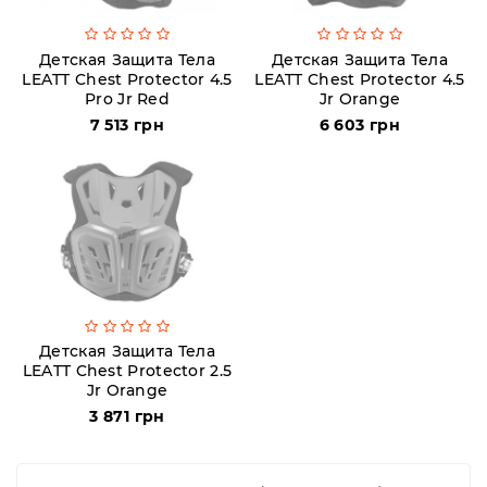
Детская Защита Тела
Детская Защита Тела
LEATT Chest Protector 4.5
LEATT Chest Protector 4.5
Pro Jr Red
Jr Orange
7 513 грн
6 603 грн
Детская Защита Тела
LEATT Chest Protector 2.5
Jr Orange
3 871 грн