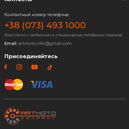
Контактный номер телефона:
+38 (073) 493 1000
(Бесплатно с мобильных и стационарных телефонов Украины)
Email:
artmoto.info@gmail.com
Присоединяйтесь