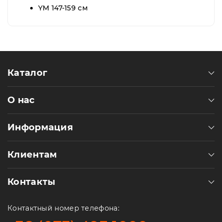
YM 147-159 см
Каталог
О нас
Информация
Клиентам
Контакты
Контактный номер телефона: