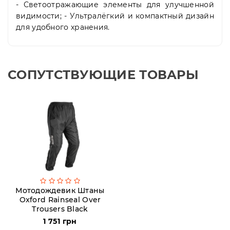
- Светоотражающие элементы для улучшенной
видимости; - Ультралёгкий и компактный дизайн
для удобного хранения.
СОПУТСТВУЮЩИЕ ТОВАРЫ
Мотодождевик Штаны
Oxford Rainseal Over
Trousers Black
1 751 грн