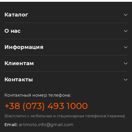
Каталог
О нас
Информация
Клиентам
Контакты
Контактный номер телефона:
+38 (073) 493 1000
(Бесплатно с мобильных и стационарных телефонов Украины)
Email:
artmoto.info@gmail.com