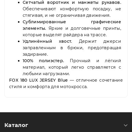
Сетчатый воротник и манжеты рукавов.
Обеспечивают комфортную посадку, не
стягивая, и не ограничивая движения.
Сублимированные графические
элементы.
Яркие и долговечные принты,
которые выделят райдера на трассе.
Удлинённый хвост.
Держит джерси
заправленным в брюки, предотвращая
задирание.
100% полиэстер.
Прочный и лёгкий
материал, который легко справляется с
любыми нагрузками.
FOX 180 LUX JERSEY Blue
— отличное сочетание
стиля и комфорта для мотокросса.
Каталог