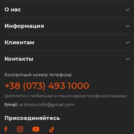
О нас
Информация
Клиентам
Контакты
Контактный номер телефона:
+38 (073) 493 1000
(Бесплатно с мобильных и стационарных телефонов Украины)
Email:
artmoto.info@gmail.com
Присоединяйтесь