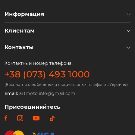
Информация
Клиентам
Контакты
Контактный номер телефона:
+38 (073) 493 1000
(Бесплатно с мобильных и стационарных телефонов Украины)
Email:
artmoto.info@gmail.com
Присоединяйтесь