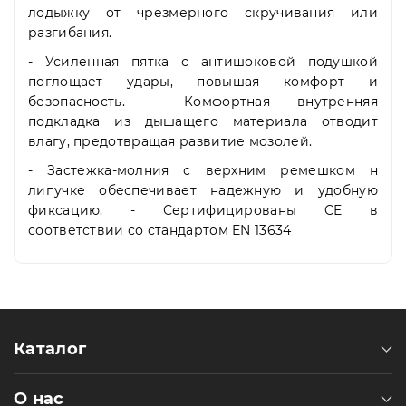
лодыжку от чрезмерного скручивания или
разгибания.
- Усиленная пятка с антишоковой подушкой
поглощает удары, повышая комфорт и
безопасность. - Комфортная внутренняя
подкладка из дышащего материала отводит
влагу, предотвращая развитие мозолей.
- Застежка-молния с верхним ремешком н
липучке обеспечивает надежную и удобную
фиксацию. - Сертифицированы CE в
соответствии со стандартом EN 13634
Каталог
О нас