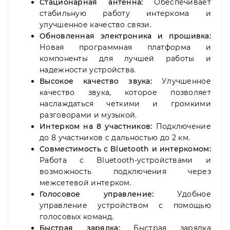
Стационарная антенна:
Обеспечивает
стабильную работу интеркома и
улучшенное качество связи.
Обновленная электроника и прошивка:
Новая программная платформа и
компоненты для лучшей работы и
надежности устройства.
Высокое качество звука:
Улучшенное
качество звука, которое позволяет
наслаждаться четкими и громкими
разговорами и музыкой.
Интерком на 8 участников:
Подключение
до 8 участников с дальностью до 2 км.
Совместимость с Bluetooth и интеркомом:
Работа с Bluetooth-устройствами и
возможность подключения через
межсетевой интерком.
Голосовое управление:
Удобное
управление устройством с помощью
голосовых команд.
Быстрая зарядка:
Быстрая зарядка