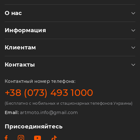
О нас
Информация
Клиентам
Контакты
Контактный номер телефона:
+38 (073) 493 1000
(Бесплатно с мобильных и стационарных телефонов Украины)
Email:
artmoto.info@gmail.com
Присоединяйтесь