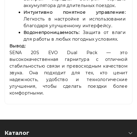
аккумулятора для длительных поездок.
Интуитивно понятное управление:
Легкость в настройке и использовании
благодаря улучшенному интерфейсу.
Водонепроницаемость:
Защита от влаги
для работы в любых погодных условиях.
Вывод:
SENA 20S EVO Dual Pack — это
высококачественная гарнитура с отличной
стабильностью связи и превосходным качеством
звука. Она подходит для тех, кто ценит
надежность, удобство и технологические
улучшения, чтобы сделать поездки более
комфортными.
Каталог