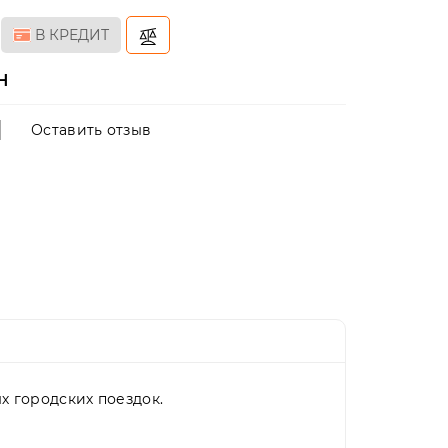
В КРЕДИТ
н
Оставить отзыв
х городских поездок.