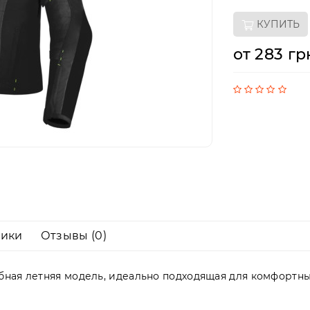
КУПИТЬ
от 283 гр
тики
Отзывы (0)
обная летняя модель, идеально подходящая для комфортны