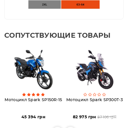
СОПУТСТВУЮЩИЕ ТОВАРЫ
Мотоцикл Spark SP150R-15
Мотоцикл Spark SP300T-3
45 394 грн
82 975 грн
87 106 грн