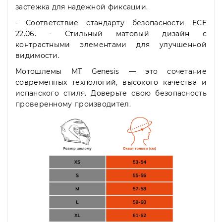
застежка для надежной фиксации.
- Соответствие стандарту безопасности ECE
22.06. - Стильный матовый дизайн с
контрастными элементами для улучшенной
видимости.
Мотошлемы MT Genesis — это сочетание
современных технологий, высокого качества и
испанского стиля. Доверьте свою безопасность
проверенному производител.