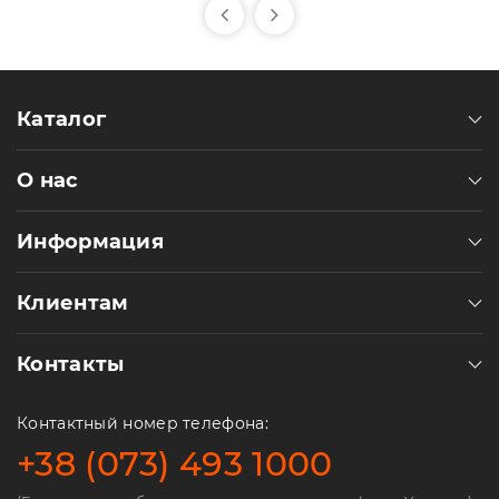
Каталог
О нас
Информация
Клиентам
Контакты
Контактный номер телефона:
+38 (073) 493 1000