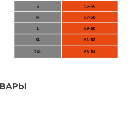
ОВАРЫ