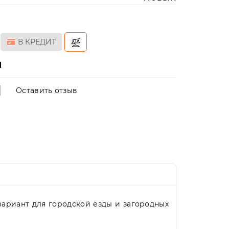
В КРЕДИТ
н
Оставить отзыв
 вариант для городской езды и загородных