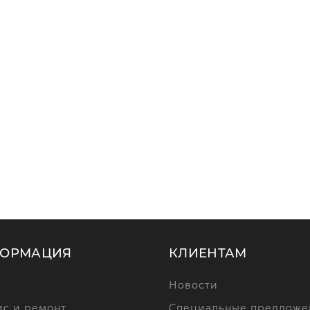
ОРМАЦИЯ
КЛИЕНТАМ
Новости
с и ремонт
Специальные предложе