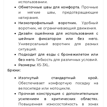
использовании.
Обметочные швы для комфорта.
Прочные
и мягкие швы, предотвращающие
натирания.
Низкопрофильный воротник.
Удобный
воротник, не ограничивающий движения.
Дизайн ошейника для использования с
шейным фиксатором или без него.
Универсальный воротник для разных
ситуаций.
Подходит для езды с бронежилетом или
без него.
Гибкость для различных условий.
Размеры:
XS-3XL.
Брюки:
Изогнутый стандартный крой.
Обеспечивает комфортную посадку на
велосипеде или мотоцикле.
Прочная конструкция с дополнительным
усилением в критических областях.
Повышенная износостойкость в зонах