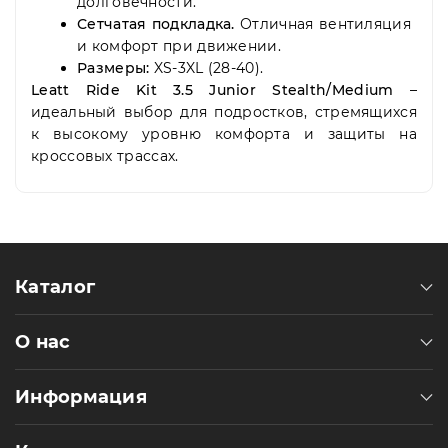
долговечности.
Сетчатая подкладка.
Отличная вентиляция
и комфорт при движении.
Размеры:
XS-3XL (28-40).
Leatt Ride Kit 3.5 Junior Stealth/Medium
–
идеальный выбор для подростков, стремящихся
к высокому уровню комфорта и защиты на
кроссовых трассах.
Каталог
О нас
Информация