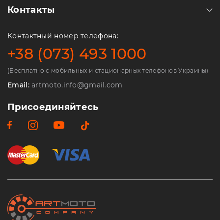
Контакты
Контактный номер телефона:
+38 (073) 493 1000
(Бесплатно с мобильных и стационарных телефонов Украины)
Email:
artmoto.info@gmail.com
Присоединяйтесь