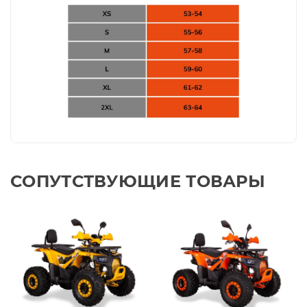
СОПУТСТВУЮЩИЕ ТОВАРЫ