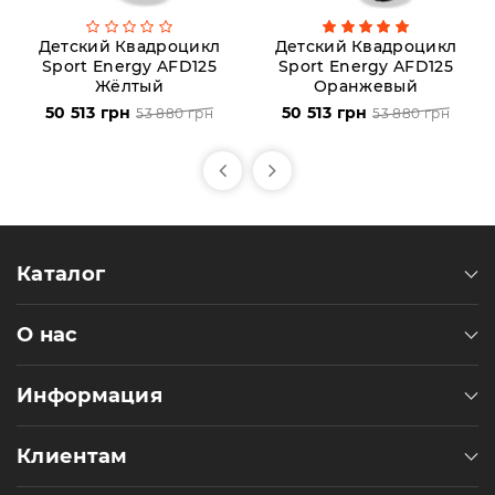
Детский Квадроцикл
Детский Квадроцикл
Sport Energy AFD125
Sport Energy AFD125
Жёлтый
Оранжевый
50 513 грн
50 513 грн
53 880 грн
53 880 грн
Каталог
О нас
Информация
Клиентам