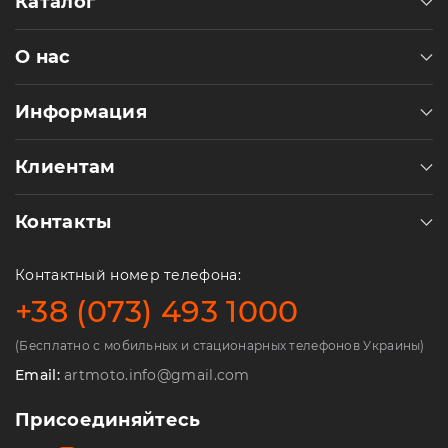
Каталог
О нас
Информация
Клиентам
Контакты
Контактный номер телефона:
+38 (073) 493 1000
(Бесплатно с мобильных и стационарных телефонов Украины)
Email:
artmoto.info@gmail.com
Присоединяйтесь