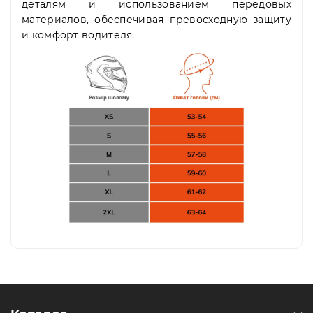
деталям и использованием передовых
материалов, обеспечивая превосходную защиту
и комфорт водителя.