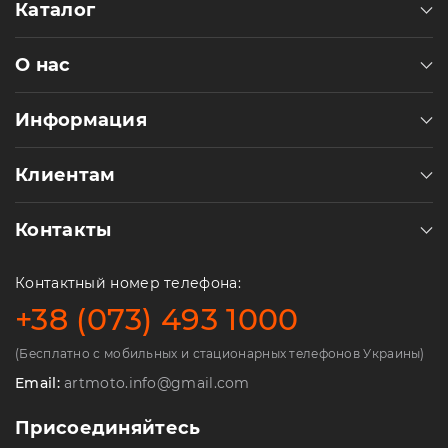
Каталог
О нас
Информация
Клиентам
Контакты
Контактный номер телефона:
+38 (073) 493 1000
(Бесплатно с мобильных и стационарных телефонов Украины)
Email:
artmoto.info@gmail.com
Присоединяйтесь