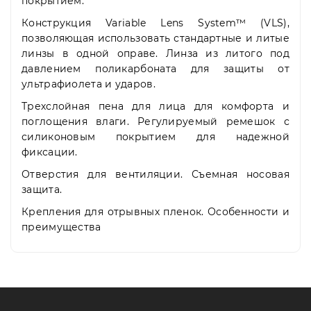
покрытием.
Конструкция Variable Lens System™ (VLS),
позволяющая использовать стандартные и литые
линзы в одной оправе. Линза из литого под
давлением поликарбоната для защиты от
ультрафиолета и ударов.
Трехслойная пена для лица для комфорта и
поглощения влаги. Регулируемый ремешок с
силиконовым покрытием для надежной
фиксации.
Отверстия для вентиляции. Съемная носовая
защита.
Крепления для отрывных пленок. Особенности и
преимущества