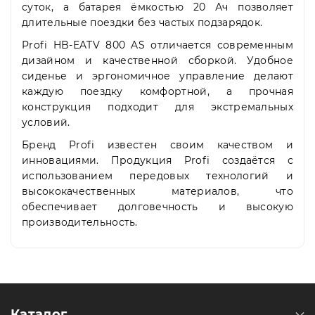
суток, а батарея ёмкостью 20 Ач позволяет
длительные поездки без частых подзарядок.
Profi HB-EATV 800 AS отличается современным
дизайном и качественной сборкой. Удобное
сиденье и эргономичное управление делают
каждую поездку комфортной, а прочная
конструкция подходит для экстремальных
условий.
Бренд Profi известен своим качеством и
инновациями. Продукция Profi создаётся с
использованием передовых технологий и
высококачественных материалов, что
обеспечивает долговечность и высокую
производительность.
Каталог