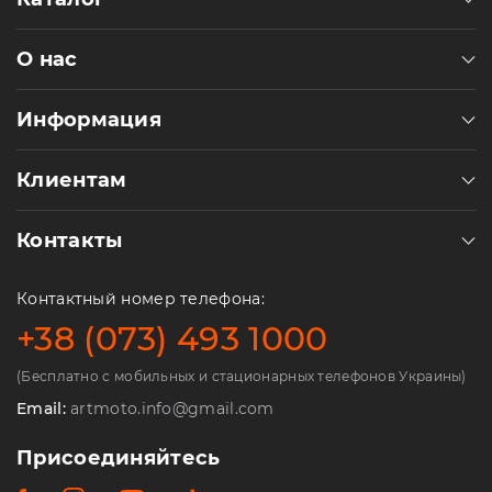
О нас
Информация
Клиентам
Контакты
Контактный номер телефона:
+38 (073) 493 1000
(Бесплатно с мобильных и стационарных телефонов Украины)
Email:
artmoto.info@gmail.com
Присоединяйтесь