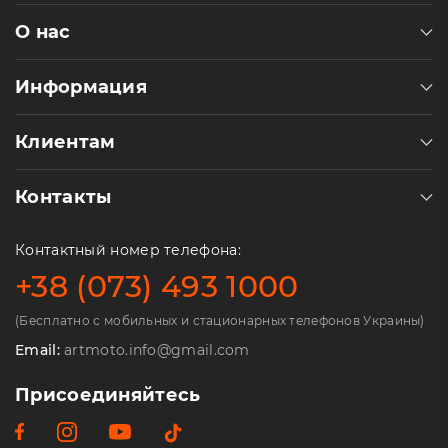
О нас
Информация
Клиентам
Контакты
Контактный номер телефона:
+38 (073) 493 1000
(Бесплатно с мобильных и стационарных телефонов Украины)
Email:
artmoto.info@gmail.com
Присоединяйтесь