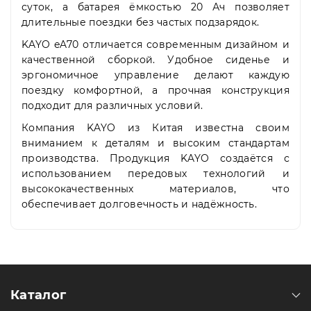
суток, а батарея ёмкостью 20 Ач позволяет
длительные поездки без частых подзарядок.
KAYO eA70 отличается современным дизайном и
качественной сборкой. Удобное сиденье и
эргономичное управление делают каждую
поездку комфортной, а прочная конструкция
подходит для различных условий.
Компания KAYO из Китая известна своим
вниманием к деталям и высоким стандартам
производства. Продукция KAYO создаётся с
использованием передовых технологий и
высококачественных материалов, что
обеспечивает долговечность и надёжность.
Каталог