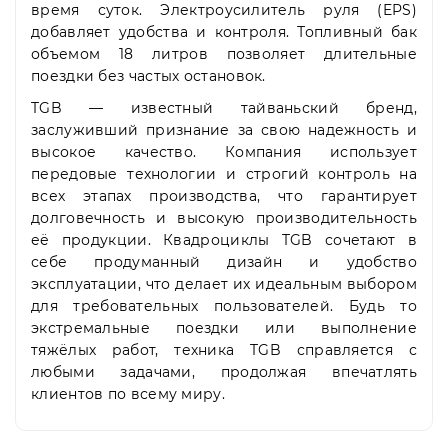
время суток. Электроусилитель руля (EPS)
добавляет удобства и контроля. Топливный бак
объемом 18 литров позволяет длительные
поездки без частых остановок.
TGB — известный тайваньский бренд,
заслуживший признание за свою надежность и
высокое качество. Компания использует
передовые технологии и строгий контроль на
всех этапах производства, что гарантирует
долговечность и высокую производительность
её продукции. Квадроциклы TGB сочетают в
себе продуманный дизайн и удобство
эксплуатации, что делает их идеальным выбором
для требовательных пользователей. Будь то
экстремальные поездки или выполнение
тяжёлых работ, техника TGB справляется с
любыми задачами, продолжая впечатлять
клиентов по всему миру.