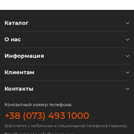
Каталог
О нас
Информация
Клиентам
Контакты
Контактный номер телефона:
+38 (073) 493 1000
(Бесплатно с мобильных и стационарных телефонов Украины)