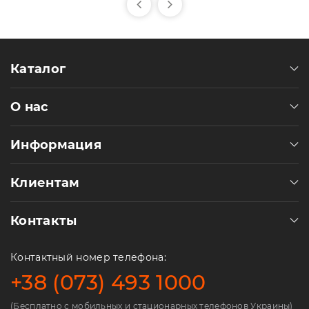
Каталог
О нас
Информация
Клиентам
Контакты
Контактный номер телефона:
+38 (073) 493 1000
(Бесплатно с мобильных и стационарных телефонов Украины)