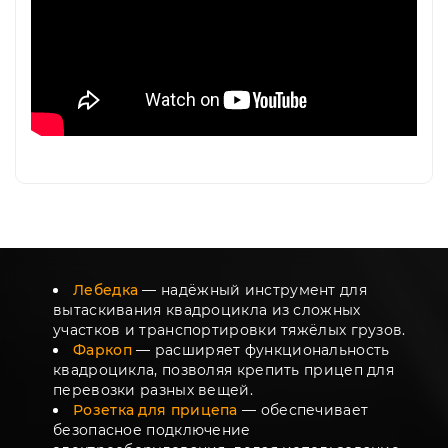
Лебедка
— надёжный инструмент для
вытаскивания квадроцикла из сложных
участков и транспортировки тяжёлых грузов.
Фаркоп
— расширяет функциональность
квадроцикла, позволяя крепить прицеп для
перевозки разных вещей.
Розетка для прицепа
— обеспечивает
безопасное подключение