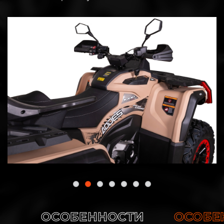
ОСОБЕННОСТИ
ОСОБЕНН