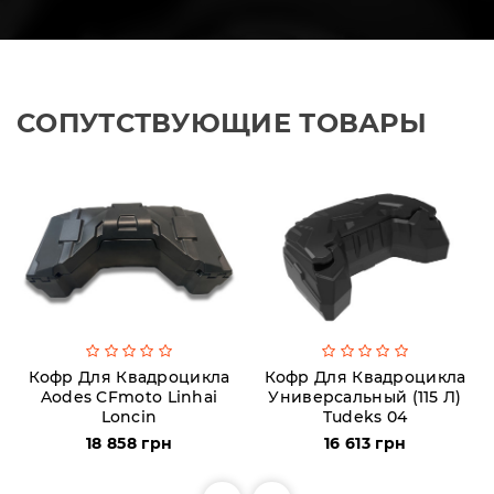
СОПУТСТВУЮЩИЕ ТОВАРЫ
Кофр Для Квадроцикла
Кофр Для Квадроцикла
Aodes CFmoto Linhai
Универсальный (115 Л)
Loncin
Tudeks 04
18 858 грн
16 613 грн