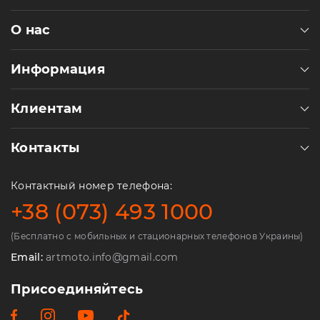
О нас
Информация
Клиентам
Контакты
Контактный номер телефона:
+38 (073) 493 1000
(Бесплатно с мобильных и стационарных телефонов Украины)
Email:
artmoto.info@gmail.com
Присоединяйтесь