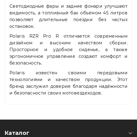
Светодиодные фары и задние фонари улучшают
видимость, а топливный бак объёмом 45 литров
позволяет длительные поездки без частых
остановок.
Polaris RZR Pro R отличается современным
дизайном и высоким качеством сборки.
Просторное и удобное сиденье, а также
эргономичное управление создают комфорт и
безопасность.
Polaris известен своими передовыми
технологиями и качеством продукции. Этот
бренд заслужил доверие благодаря надёжности
и безопасности своих мотовездеходов.
Каталог