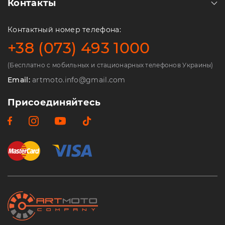
Контакты
Контактный номер телефона:
+38 (073) 493 1000
(Бесплатно с мобильных и стационарных телефонов Украины)
Email:
artmoto.info@gmail.com
Присоединяйтесь