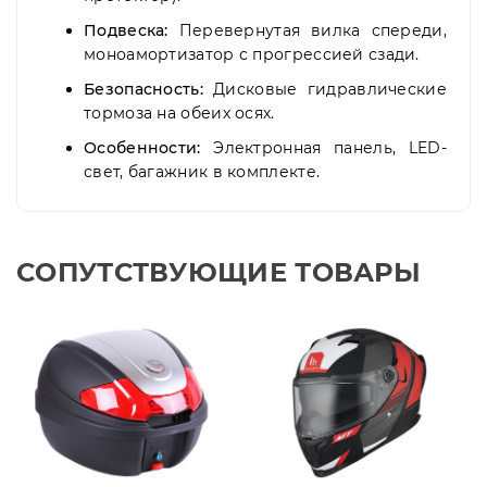
Подвеска:
Перевернутая вилка спереди,
моноамортизатор с прогрессией сзади.
Безопасность:
Дисковые гидравлические
тормоза на обеих осях.
Особенности:
Электронная панель,
LED-
свет,
багажник в комплекте.
СОПУТСТВУЮЩИЕ ТОВАРЫ