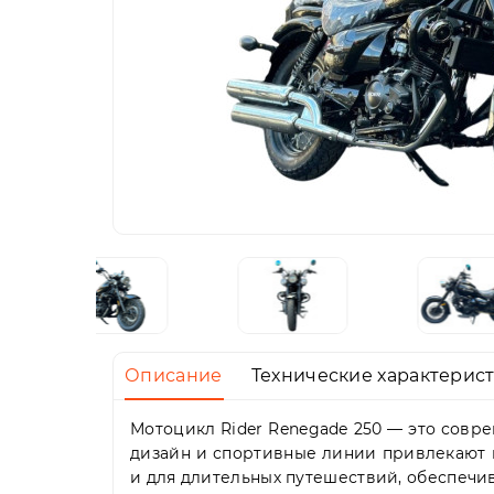
Описание
Технические характерис
Мотоцикл Rider Renegade 250 — это совр
дизайн и спортивные линии привлекают в
и для длительных путешествий, обеспечи