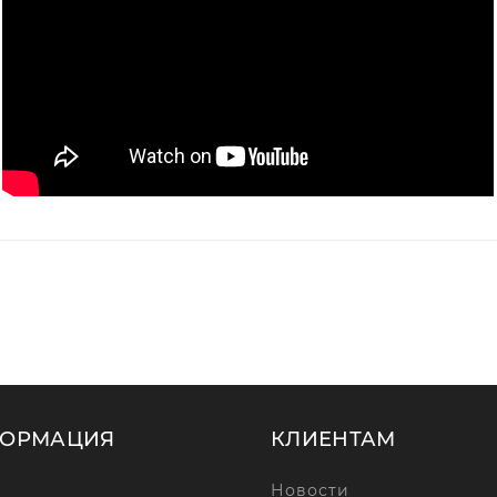
ОРМАЦИЯ
КЛИЕНТАМ
Новости