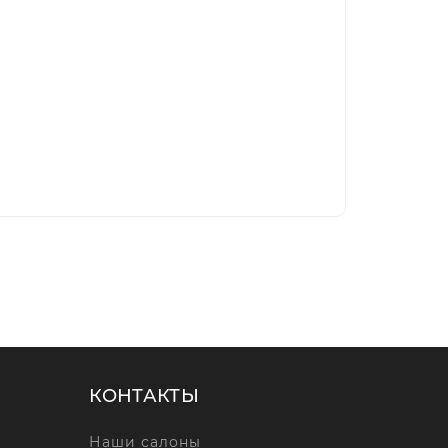
КОНТАКТЫ
Наши салоны