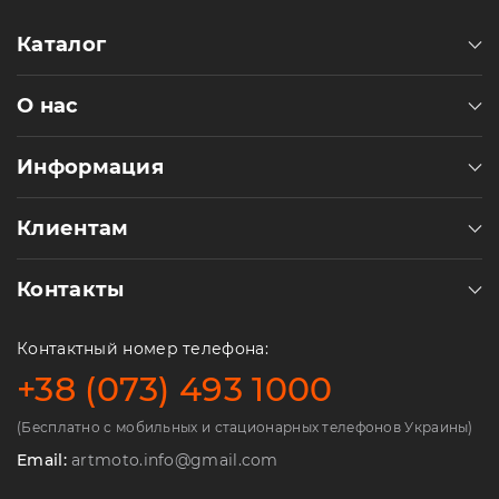
Каталог
О нас
Информация
Клиентам
Контакты
Контактный номер телефона:
+38 (073) 493 1000
(Бесплатно с мобильных и стационарных телефонов Украины)
Email:
artmoto.info@gmail.com