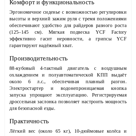
Комфорт и функциональность
Эргономичное сиденье с возможностью регулировки
высоты и верхний зажим руля с тремя положениями
обеспечивают удобство для райдеров разного роста
(125–145 см). Мягкая подвеска YCF Factory
эффективно гасит неровности, а грипсы YCF
гарантируют надёжный хват.
Производительность
88-кубовый 4-тактный двигатель с воздушным
охлаждением и полуавтоматической КПП выдаёт
около 6 л.с., обеспечивая плавный разгон.
Электростартер и водонепроницаемая кнопка
запуска упрощают эксплуатацию. Регистрируемая
дроссельная заслонка позволяет настроить мощность
для безопасной езды.
Практичность
Лёгкий вес (около 65 кг), 10-дюймовые колёса и