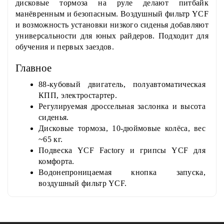
дисковые тормоза на руле делают питбайк
манёвренным и безопасным. Воздушный фильтр YCF
и возможность установки низкого сиденья добавляют
универсальности для юных райдеров. Подходит для
обучения и первых заездов.
Главное
88-кубовый двигатель, полуавтоматическая
КПП, электростартер.
Регулируемая дроссельная заслонка и высота
сиденья.
Дисковые тормоза, 10-дюймовые колёса, вес
~65 кг.
Подвеска YCF Factory и грипсы YCF для
комфорта.
Водонепроницаемая кнопка запуска,
воздушный фильтр YCF.