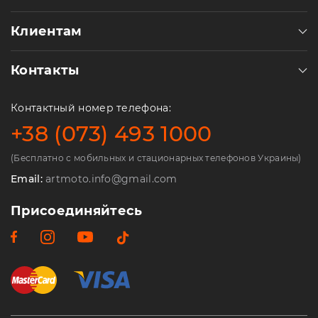
Клиентам
Контакты
Контактный номер телефона:
+38 (073) 493 1000
(Бесплатно с мобильных и стационарных телефонов Украины)
Email:
artmoto.info@gmail.com
Присоединяйтесь