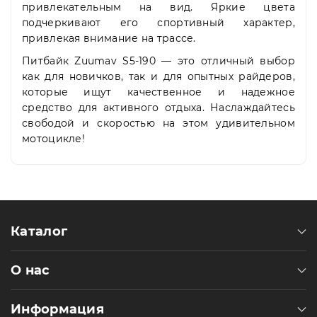
привлекательным на вид. Яркие цвета
подчеркивают его спортивный характер,
привлекая внимание на трассе.
Питбайк Zuumav S5-190 — это отличный выбор
как для новичков, так и для опытных райдеров,
которые ищут качественное и надежное
средство для активного отдыха. Наслаждайтесь
свободой и скоростью на этом удивительном
мотоцикле!
Каталог
О нас
Информация