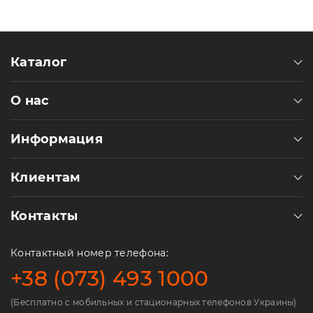
Каталог
О нас
Информация
Клиентам
Контакты
Контактный номер телефона:
+38 (073) 493 1000
(Бесплатно с мобильных и стационарных телефонов Украины)