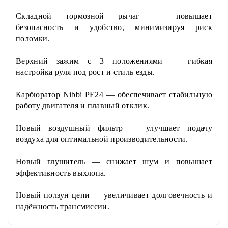
Складной тормозной рычаг
— повышает
безопасность и удобство, минимизируя риск
поломки.
Верхний зажим с 3 положениями
— гибкая
настройка руля под рост и стиль езды.
Карбюратор Nibbi PE24
— обеспечивает стабильную
работу двигателя и плавный отклик.
Новый воздушный фильтр
— улучшает подачу
воздуха для оптимальной производительности.
Новый глушитель
— снижает шум и повышает
эффективность выхлопа.
Новый ползун цепи
— увеличивает долговечность и
надёжность трансмиссии.