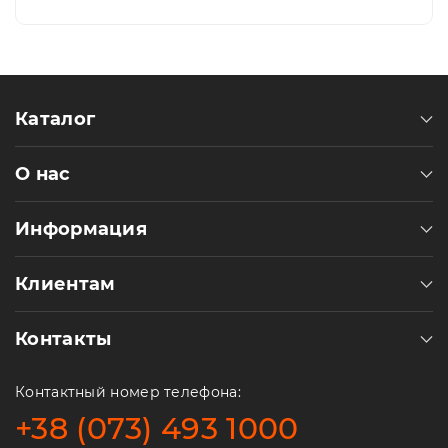
Каталог
О нас
Информация
Клиентам
Контакты
Контактный номер телефона:
+38 (073) 493 1000