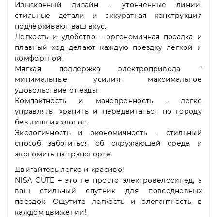
Изысканный дизайн – утончённые линии,
стильные детали и аккуратная конструкция
подчёркивают ваш вкус.
Лёгкость и удобство – эргономичная посадка и
плавный ход делают каждую поездку лёгкой и
комфортной.
Мягкая поддержка электропривода –
минимальные усилия, максимальное
удовольствие от езды.
Компактность и манёвренность – легко
управлять, хранить и передвигаться по городу
без лишних хлопот.
Экологичность и экономичность – стильный
способ заботиться об окружающей среде и
экономить на транспорте.
Двигайтесь легко и красиво!
NISA CUTE – это не просто электровелосипед, а
ваш стильный спутник для повседневных
поездок. Ощутите лёгкость и элегантность в
каждом движении!