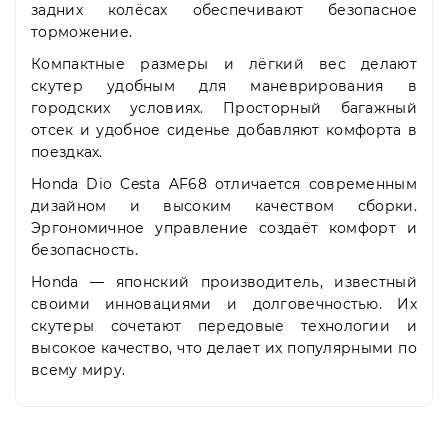
задних колёсах обеспечивают безопасное
торможение.
Компактные размеры и лёгкий вес делают
скутер удобным для маневрирования в
городских условиях. Просторный багажный
отсек и удобное сиденье добавляют комфорта в
поездках.
Honda Dio Cesta AF68 отличается современным
дизайном и высоким качеством сборки.
Эргономичное управление создаёт комфорт и
безопасность.
Honda — японский производитель, известный
своими инновациями и долговечностью. Их
скутеры сочетают передовые технологии и
высокое качество, что делает их популярными по
всему миру.