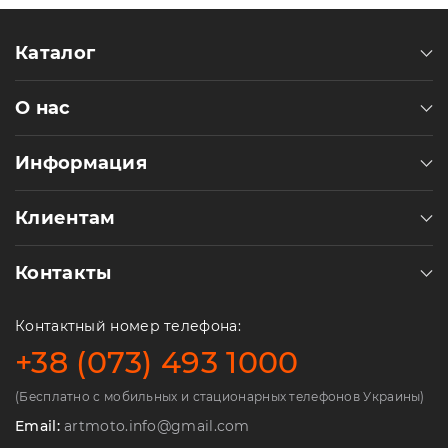
Каталог
О нас
Информация
Клиентам
Контакты
Контактный номер телефона:
+38 (073) 493 1000
(Бесплатно с мобильных и стационарных телефонов Украины)
Email:
artmoto.info@gmail.com