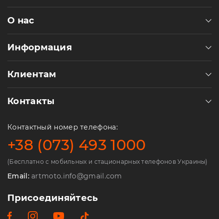
О нас
Информация
Клиентам
Контакты
Контактный номер телефона:
+38 (073) 493 1000
(Бесплатно с мобильных и стационарных телефонов Украины)
Email:
artmoto.info@gmail.com
Присоединяйтесь