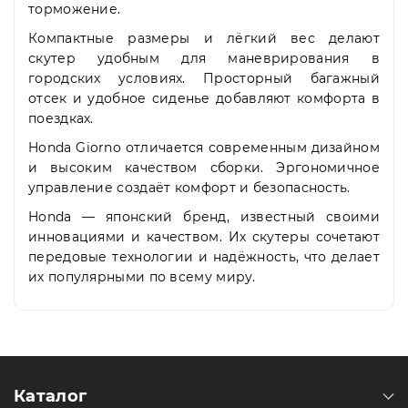
торможение.
Компактные размеры и лёгкий вес делают
скутер удобным для маневрирования в
городских условиях. Просторный багажный
отсек и удобное сиденье добавляют комфорта в
поездках.
Honda Giorno отличается современным дизайном
и высоким качеством сборки. Эргономичное
управление создаёт комфорт и безопасность.
Honda — японский бренд, известный своими
инновациями и качеством. Их скутеры сочетают
передовые технологии и надёжность, что делает
их популярными по всему миру.
Каталог