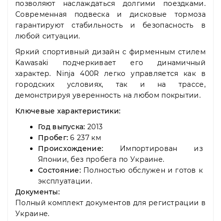
позволяют наслаждаться долгими поездками.
Современная подвеска и дисковые тормоза
гарантируют стабильность и безопасность в
любой ситуации.
Яркий спортивный дизайн с фирменным стилем
Kawasaki подчеркивает его динамичный
характер. Ninja 400R легко управляется как в
городских условиях, так и на трассе,
демонстрируя уверенность на любом покрытии.
Ключевые характеристики:
Год выпуска:
2013
Пробег:
6 237 км
Происхождение:
Импортирован из
Японии, без пробега по Украине.
Состояние:
Полностью обслужен и готов к
эксплуатации.
Документы:
Полный комплект документов для регистрации в
Украине.