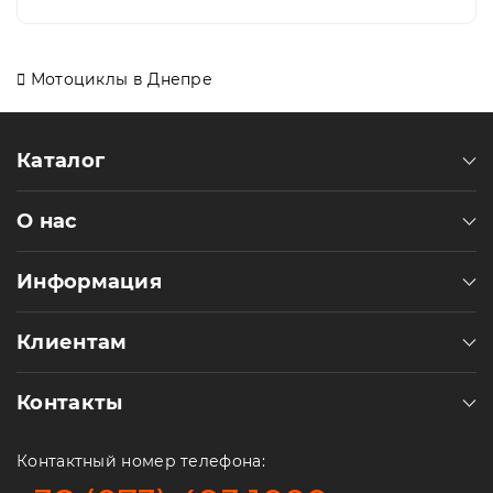
Мотоциклы в Днепре
Каталог
О нас
Информация
Клиентам
Контакты
Контактный номер телефона: