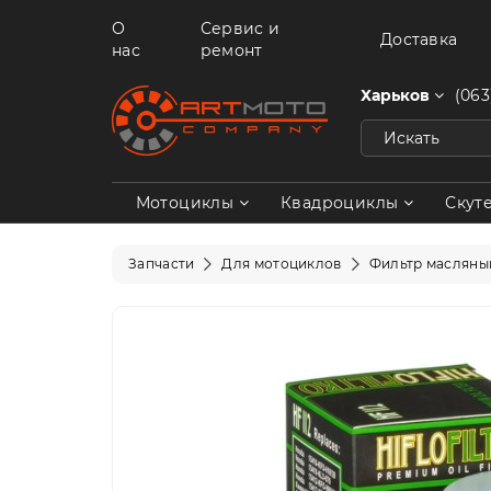
О
Сервис и
Доставка
нас
ремонт
Харьков
(063
Мотоциклы
Квадроциклы
Скут
Запчасти
Для мотоциклов
Фильтр масляны