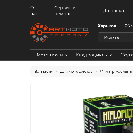
О
Сервис и
Доставка
нас
ремонт
Харьков
(063
Мотоциклы
Квадроциклы
Скут
Запчасти
Для мотоциклов
Фильтр масляны