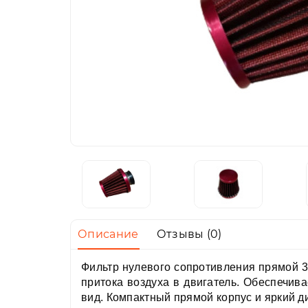
Описание
Отзывы (0)
Фильтр нулевого сопротивления прямой 
притока воздуха в двигатель. Обеспечив
вид. Компактный прямой корпус и яркий д