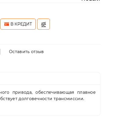
В КРЕДИТ
Оставить отзыв
ного привода, обеспечивающая плавное
бствует долговечности трансмиссии.