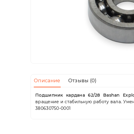
Описание
Отзывы (0)
Подшипник кардана 62/28 Bashan Exp
вращение и стабильную работу вала. Уме
380630750-0001