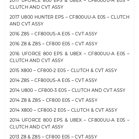
2017 UFORCE 800 EPS & U8EX – CF800UU-A E05 –
CLUTCH AND CVT ASSY
2017 U800 HUNTER EPS – CF800UU-A E05 – CLUTCH
AND CVT ASSY
2016 Z8S – CF800US-A E05 – CVT ASSY
2016 Z8 & Z8S – CF800 E05 – CVT ASSY
2016 UFORCE 800 EPS & U8EX – CF800UU-A E05 –
CLUTCH AND CVT ASSY
2015 X800 – CF800-2 E05 – CLUTCH & CVT ASSY
2014 Z8S – CF800US-A E05 – CVT ASSY
2014 U800 – CF800-3 E05 – CLUTCH AND CVT ASSY
2014 Z8 & Z8S – CF800 E05 – CVT ASSY
2014 X800 – CF800-2 E05 – CLUTCH & CVT ASSY
2014 UFORCE 800 EPS & U8EX – CF800UU-A E05 –
CLUTCH AND CVT ASSY
2013 Z8 & Z8S – CF800 E05 – CVT ASSY