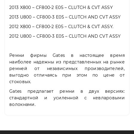
2013 X800 – CF800-2 E05 – CLUTCH & CVT ASSY
2013 U800 – CF800-3 E05 – CLUTCH AND CVT ASSY
2012 X800 – CF800-2 E05 – CLUTCH & CVT ASSY.
2012 U800 – CF800-3 E05 – CLUTCH AND CVT ASSY
Ремни фирмы Gates в настоящее время
наиболее надежны из представленных на рынке
ремней от независимых производителей,
выгодно отличаясь при этом по цене от
стоковых.
Gates предлагает ремни в двух версиях:
стандартной и усиленной с кевларовыми
волокнами.