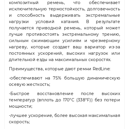
композитный ремень, что обеспечивает
исключительную термостойкость, долговечность
и способность выдерживать экстремальные
нагрузки условий катания. В результате
получается приводной ремень, который может
лучше противостоять экстремальному трению,
сильным сжимающим усилиям и чрезмерному
нагреву, которые создает ваш вариатор из-за
постоянных ускорений, высоких нагрузок или
длительной езды на максимальных скоростях.
Преимущества, которые дают ремни RedLine:
-обеспечивают на 75% большую динамическую
осевую жесткость;
-Быстрое восстановление после высоких
температур (вплоть до 170°C (338°F)) без потери
мощности;
-лучшее ускорение, более высокая максимальная
скорость;