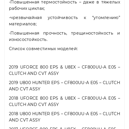
-Повышенная термостойкость – даже в тяжелых
рабочих циклах;
-чрезвычайная устойчивость к “утомлению”
материалов;
-Повышенная прочность, трещиностойкость и
износостойкость.
Список совместимых моделей:
2019 UFORCE 800 EPS & U8EX – CF800UU-A E05 –
CLUTCH AND CVT ASSY
2019 U800 HUNTER EPS – CF800UU-A E05 – CLUTCH
AND CVT ASSY
2018 UFORCE 800 EPS & U8EX – CF800UU-A E05 –
CLUTCH AND CVT ASSY
2018 U800 HUNTER EPS – CF800UU-A E05 – CLUTCH
AND CVT ASSY