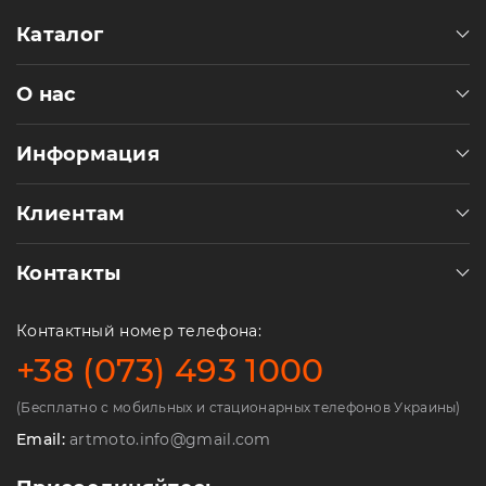
Каталог
О нас
Информация
Клиентам
Контакты
Контактный номер телефона:
+38 (073) 493 1000
(Бесплатно с мобильных и стационарных телефонов Украины)
Email:
artmoto.info@gmail.com