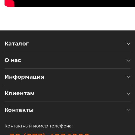
Каталог
О нас
Информация
Клиентам
Контакты
Контактный номер телефона: