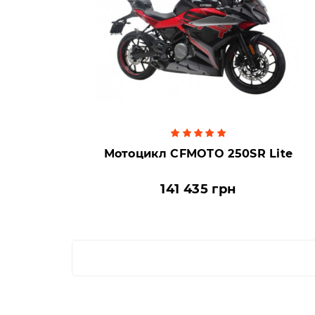
Мотоцикл CFMOTO 250SR Lite
141 435 грн