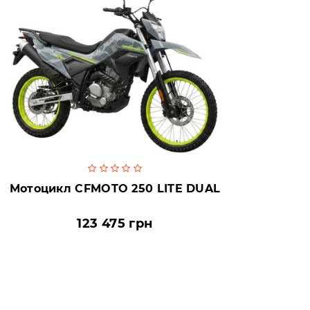
Мотоцикл CFMOTO 250 LITE DUAL
123 475 грн