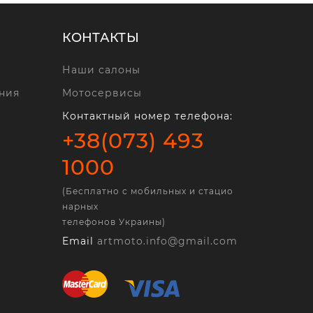
КОНТАКТЫ
Наши салоны
ния
Мотосервисы
Контактный номер телефона:
+38(073) 493
1000
(Бесплатно с мобильных и стацио
нарных
телефонов Украины)
Email
artmoto.info@gmail.com