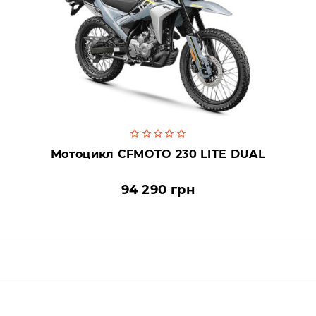
Мотоцикл CFMOTO 230 LITE DUAL
94 290 грн