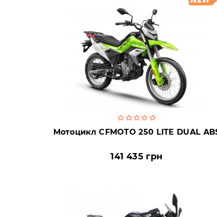
Мотоцикл CFMOTO 250 LITE DUAL AB
141 435 грн