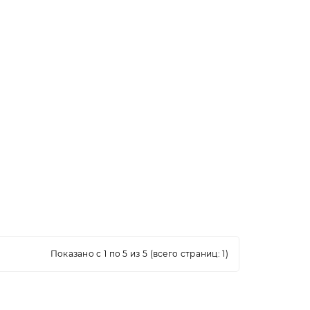
Показано с 1 по 5 из 5 (всего страниц: 1)