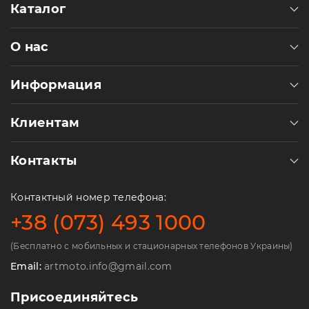
Каталог
О нас
Информация
Клиентам
Контакты
Контактный номер телефона:
+38 (073) 493 1000
(Бесплатно с мобильных и стационарных телефонов Украины)
Email:
artmoto.info@gmail.com
Присоединяйтесь