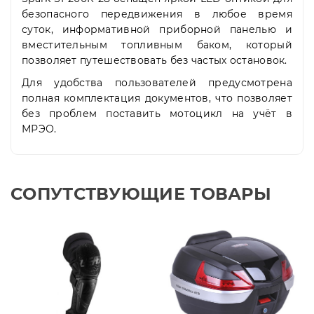
безопасного передвижения в любое время
суток, информативной приборной панелью и
вместительным топливным баком, который
позволяет путешествовать без частых остановок.
Для удобства пользователей предусмотрена
полная комплектация документов, что позволяет
без проблем поставить мотоцикл на учёт в
МРЭО.
СОПУТСТВУЮЩИЕ ТОВАРЫ