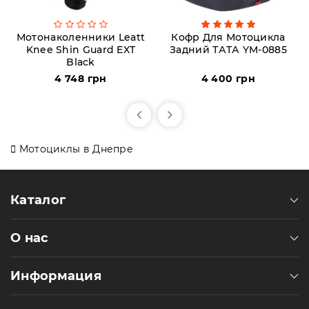
Мотонаколенники Leatt
Кофр Для Мотоцикла
Knee Shin Guard EXT
Задний ТАТА YM-0885
Black
4 748 грн
4 400 грн
Мотоциклы в Днепре
Каталог
О нас
Информация