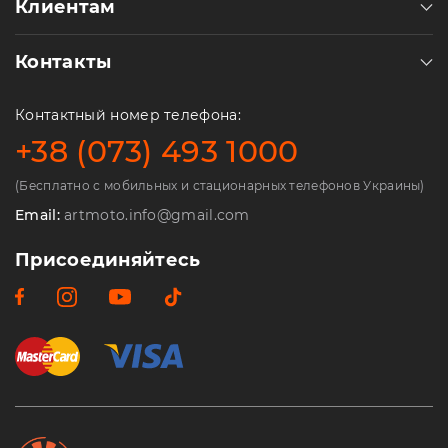
Клиентам
Контакты
Контактный номер телефона:
+38 (073) 493 1000
(Бесплатно с мобильных и стационарных телефонов Украины)
Email:
artmoto.info@gmail.com
Присоединяйтесь