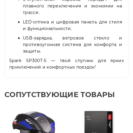
плавного переключения и экономии на
трассе.
LED-оптика и цифровая панель для стиля
и функциональности.
USB-зарядка, ветровое стекло и
противоугонная система для комфорта и
защиты.
Spark SP300T-5 — твой спутник для ярких
приключений и комфортных поездок!
СОПУТСТВУЮЩИЕ ТОВАРЫ