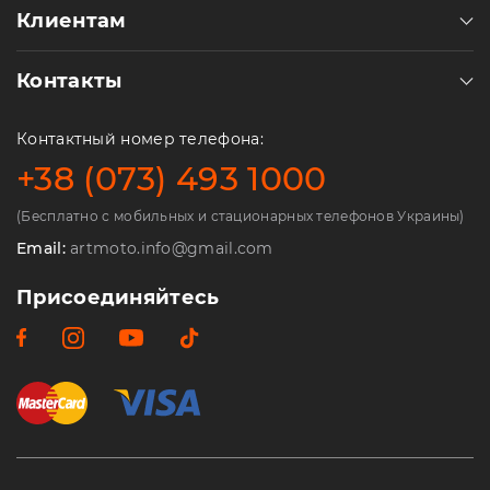
Клиентам
Контакты
Контактный номер телефона:
+38 (073) 493 1000
(Бесплатно с мобильных и стационарных телефонов Украины)
Email:
artmoto.info@gmail.com
Присоединяйтесь