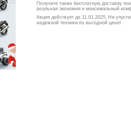
Получите
также бесплатную доставку те
реальная экономия и максимальный комф
Акция действует до 11.01.2025.
Не упусти
надежной техники по выгодной цене!