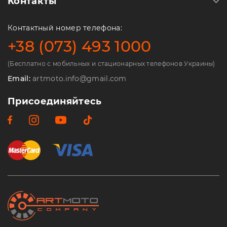
Контакты
Контактный номер телефона:
+38 (073) 493 1000
(Бесплатно с мобильных и стационарных телефонов Украины)
Email:
artmoto.info@gmail.com
Присоединяйтесь