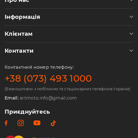
Інформація
Клієнтам
Контакти
Контактний номер телефону:
+38 (073) 493 1000
(Безкоштовно з мобільних та стаціонарних телефонів України)
Email:
artmoto.info@gmail.com
Приєднуйтесь