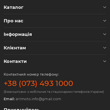
Каталог
Про нас
Інформація
Клієнтам
Контакти
Контактний номер телефону:
+38 (073) 493 1000
(Безкоштовно з мобільних та стаціонарних телефонів України)
Email:
artmoto.info@gmail.com
Приєднуйтесь