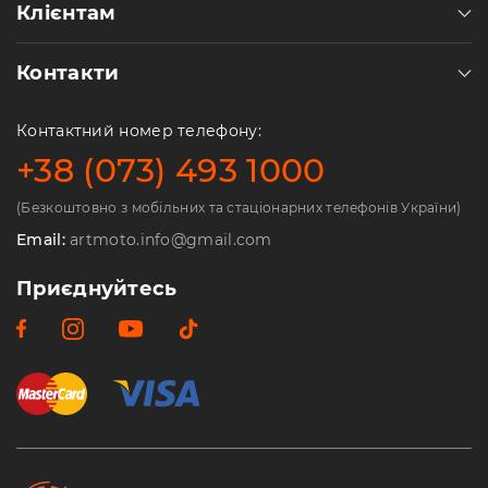
Клієнтам
Контакти
Контактний номер телефону:
+38 (073) 493 1000
(Безкоштовно з мобільних та стаціонарних телефонів України)
Email:
artmoto.info@gmail.com
Приєднуйтесь