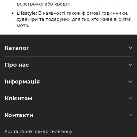
розстрочку або кредит.
Lifestyle:
В наявності також фірмові годинники,
сувеніри та подарунки для тих, хто живе в ритмі
мото.
Каталог
Про нас
Інформація
Клієнтам
Контакти
Контактний номер телефону: