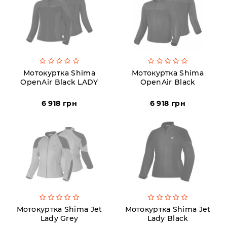
Мотокуртка Shima
Мотокуртка Shima
OpenAir Black LADY
OpenAir Black
6 918 грн
6 918 грн
Мотокуртка Shima Jet
Мотокуртка Shima Jet
Lady Grey
Lady Black