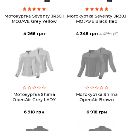
Мотокуртка Seventy JR30.1
Мотокуртка Seventy JR30.1
MOJAVE Grey Yellow
MOJAVE Black Red
4 266 грн
4 348 грн
4 483 грн
Мотокуртка Shima
Мотокуртка Shima
OpenAir Grey LADY
OpenAir Brown
6 918 грн
6 918 грн