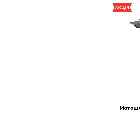
Мотошо